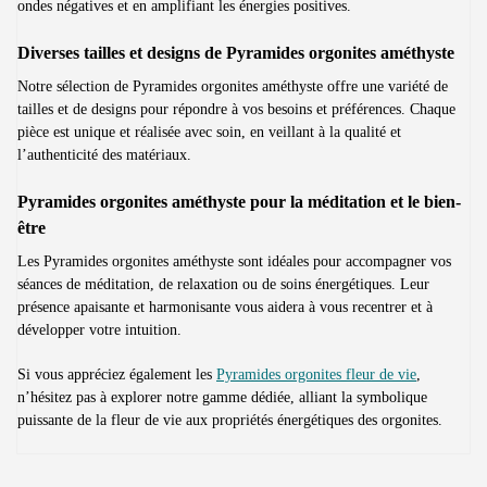
ondes négatives et en amplifiant les énergies positives.
Diverses tailles et designs de Pyramides orgonites améthyste
Notre sélection de Pyramides orgonites améthyste offre une variété de
tailles et de designs pour répondre à vos besoins et préférences. Chaque
pièce est unique et réalisée avec soin, en veillant à la qualité et
l’authenticité des matériaux.
Pyramides orgonites améthyste pour la méditation et le bien-
être
Les Pyramides orgonites améthyste sont idéales pour accompagner vos
séances de méditation, de relaxation ou de soins énergétiques. Leur
présence apaisante et harmonisante vous aidera à vous recentrer et à
développer votre intuition.
Si vous appréciez également les
Pyramides orgonites fleur de vie
,
n’hésitez pas à explorer notre gamme dédiée, alliant la symbolique
puissante de la fleur de vie aux propriétés énergétiques des orgonites.