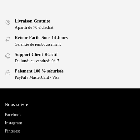
Livraison Gratuite
A partir de 70 € d'achat
Retour Facile Sous 14 Jours
Garantie de remboursement
Support Client Réactif
Du lundi au vendredi 9/17
Paiement 100 % sécurisée
PayPal / MasterCard / Visa
Nous suivre
Facebook
Instagram
Pinterest