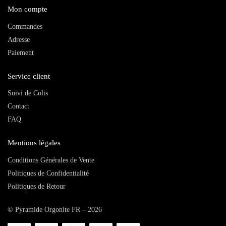
Mon compte
Commandes
Adresse
Paiement
Service client
Suivi de Colis
Contact
FAQ
Mentions légales
Conditions Générales de Vente
Politiques de Confidentialité
Politiques de Retour
© Pyramide Orgonite FR – 2026